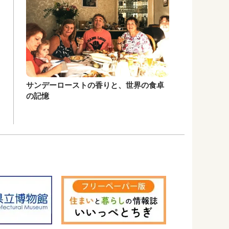
サンデーローストの香りと、世界の食卓
の記憶