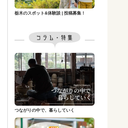
栃木のスポット&体験談 | 投稿募集！
つながりの中で、暮らしていく