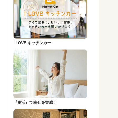
I LOVE キッチンカー
『腸活』で幸せを実感！