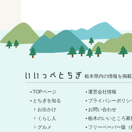
栃木県内の情報を掲載
TOPページ
運営会社情報
とちぎを知る
プライバシーポリシ
お出かけ
お問い合わせ
くらし人
栃木のいいところ募
グルメ
フリーペーパー版（