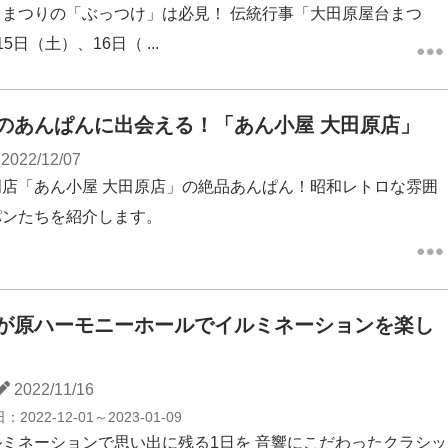
まつりの「ぶっつけ」は必見！ 伝統行事「大田原屋台まつ
5日（土）、16日（ ...
のあんぱんに出会える！「あん小屋 大田原店」
2022/12/07
門店「あん小屋 大田原店」の絶品あんぱん！昭和レトロな雰囲
パンたちを紹介します。
が原ハーモニーホールでイルミネーションを楽し
2022/11/16
日：
2022-12-01～2023-01-09
ミネーションで思い出に残る1日を 音響にこだわったクラシッ