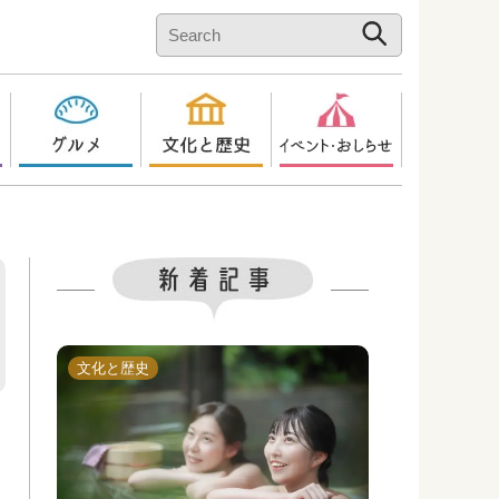
文化と歴史