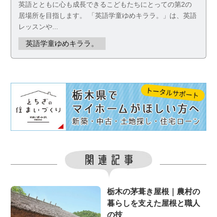
英語とともに心も成長できるこどもたちにとっての第2の
居場所を目指します。 「英語学童ゆめキララ。」は、英語
レッスンや...
英語学童ゆめキララ。
栃木の茅葺き屋根｜農村の
暮らしを支えた屋根と職人
の技