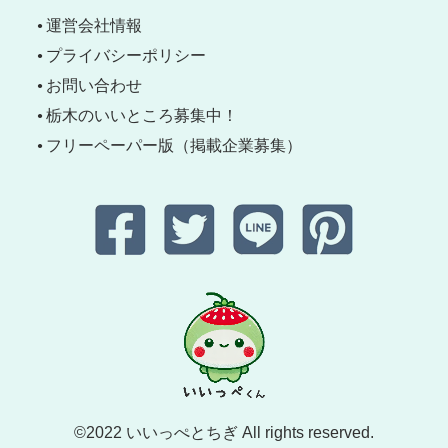
運営会社情報
プライバシーポリシー
お問い合わせ
栃木のいいところ募集中！
フリーペーパー版（掲載企業募集）
©2022 いいっぺとちぎ All rights reserved.