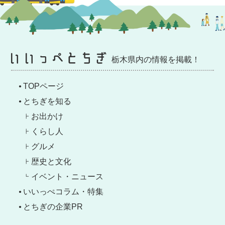
栃木県内の情報を掲載！
TOPページ
とちぎを知る
お出かけ
くらし人
グルメ
歴史と文化
イベント・ニュース
いいっぺコラム・特集
とちぎの企業PR