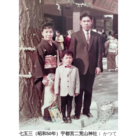
七五三（昭和50年）宇都宮二荒山神社：
かつて