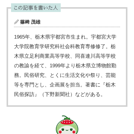
篠﨑 茂雄
1965年、栃木県宇都宮市生まれ。宇都宮大学
大学院教育学研究科社会科教育専修修了。栃
木県立足利商業高等学校、同喜連川高等学校
の教諭を経て、1999年より栃木県立博物館勤
務。民俗研究、とくに生活文化や祭り、芸能
等を専門とし、企画展を担当。著書に『栃木
民俗探訪』（下野新聞社）などがある。