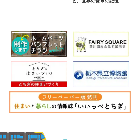
と、世界の食卓の記憶