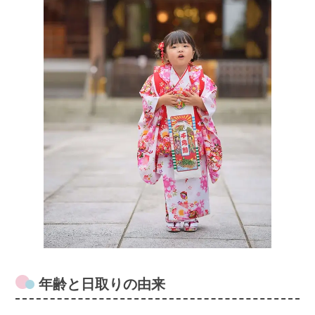
年齢と日取りの由来