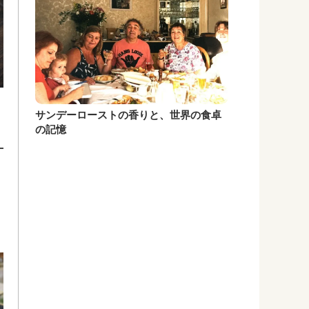
サンデーローストの香りと、世界の食卓
の記憶