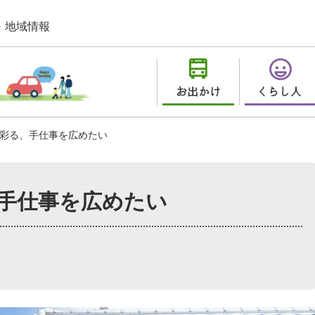
・地域情報
彩る、手仕事を広めたい
手仕事を広めたい