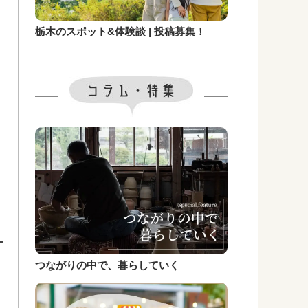
栃木のスポット&体験談 | 投稿募集！
つながりの中で、暮らしていく