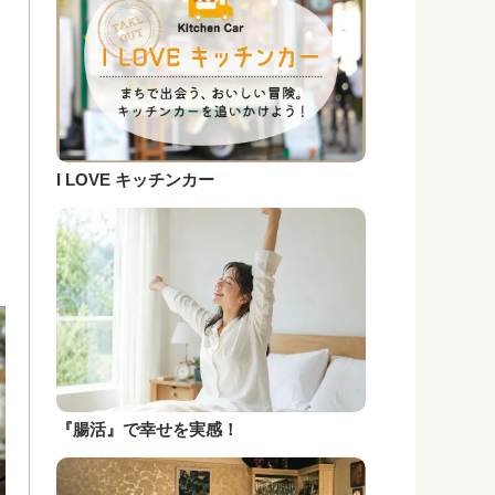
I LOVE キッチンカー
『腸活』で幸せを実感！