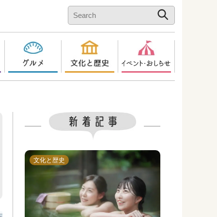
文化と歴史