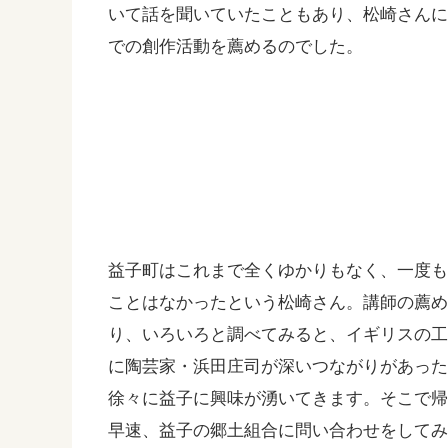
いて話を聞いていたこともあり、松崎さん
での創作活動を薦めるのでした。
益子町はこれまで全くゆかりもなく、一度
ことはなかったという松崎さん。講師の薦
り、いろいろと調べてみると、イギリスの
に陶芸家・浜田庄司が深いつながりがあっ
徐々に益子に興味が湧いてきます。そこで
早速、益子の郷土組合に問い合わせをして