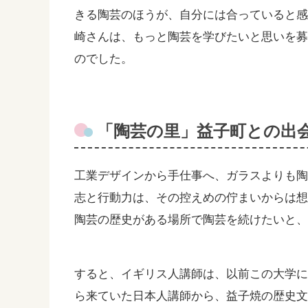
きる陶芸のほうが、自分には合っていると
崎さんは、もっと陶芸を学びたいと思いを
のでした。
「陶芸の里」益子町との出
工業デザインから手仕事へ、ガラスよりも
志と行動力は、その控えめの佇まいからは
陶芸の歴史がある場所で陶芸を続けたいと
すると、イギリス人講師は、以前この大学
ら来ていた日本人講師から、益子焼の歴史