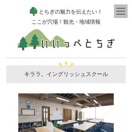
とちぎの魅力を伝えたい！
ここが穴場！観光・地域情報
キララ。イングリッシュスクール