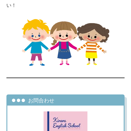
い！
お問合わせ