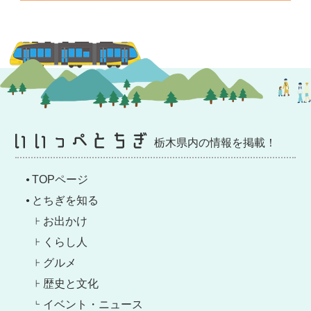
栃木県内の情報を掲載！
TOPページ
とちぎを知る
お出かけ
くらし人
グルメ
歴史と文化
イベント・ニュース