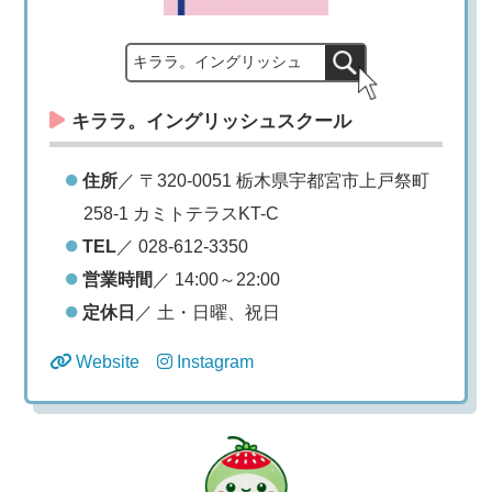
キララ。イングリッシュ
キララ。イングリッシュスクール
住所
／ 〒320-0051 栃木県宇都宮市上戸祭町
258-1 カミトテラスKT-C
TEL
／ 028-612-3350
営業時間
／ 14:00～22:00
定休日
／ 土・日曜、祝日
Website
Instagram