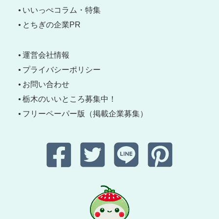
いいっぺコラム・特集
とちぎの企業PR
運営会社情報
プライバシーポリシー
お問い合わせ
栃木のいいところ募集中！
フリーペーパー版（掲載企業募集）